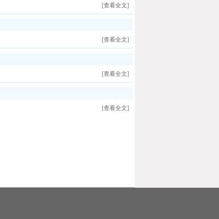
[查看全文]
[查看全文]
[查看全文]
[查看全文]