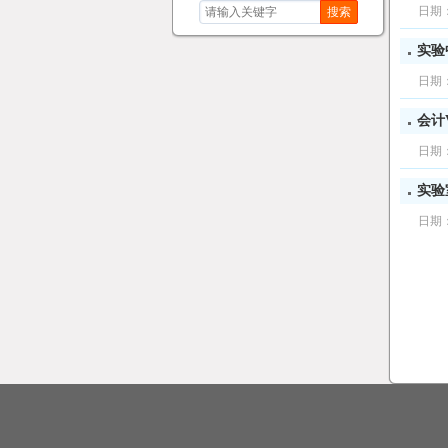
日期
搜索
实验
日期
会计
日期
实验
日期