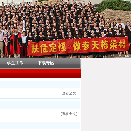
学生工作
下载专区
[查看全文]
[查看全文]