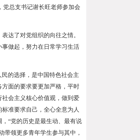
，党总支书记谢长旺老师参加会
，表达了对党组织的向往之情。
小事做起，努力在日常学习生活
人民的选择，是中国特色社会主
各方面的要求要更加严格，平时
行社会主义核心价值观，做到爱
的标准要求自己，全心全意为人
，“党的历史是最生动、最有说
动带领更多青年学生参与其中，