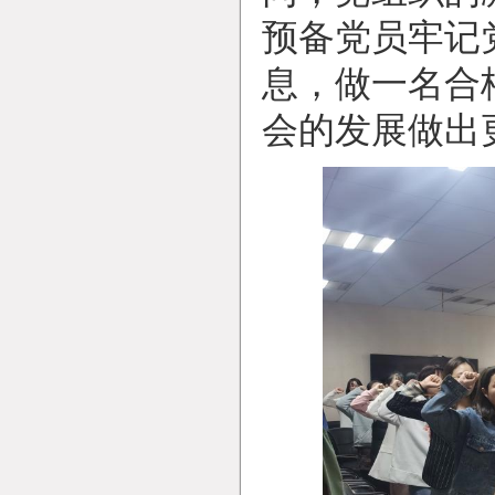
预备党员牢记
息，做一名合
会的发展做出