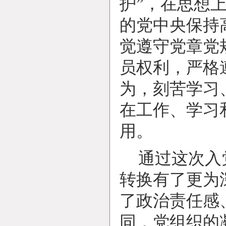
护”，在思想
的党中央保持
觉遵守党章党
员权利，严格
为，刻苦学习
在工作、学习
用。
通过这次入
转换有了更为
了政治责任感
同，党组织的