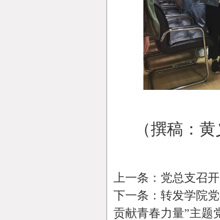
（撰稿：黄
上一条：
党总支召开
下一条：
转发学院党
贡献青春力量”主题