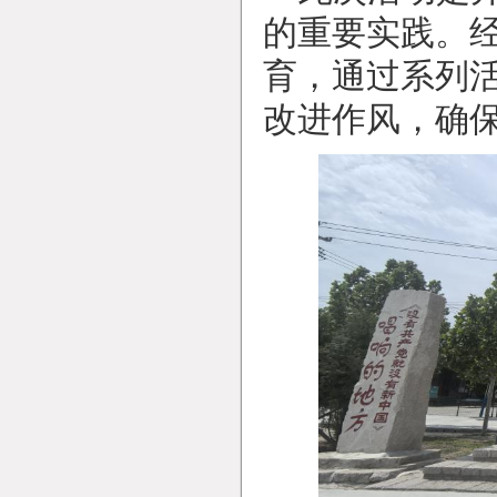
的重要实践。
育，通过系列
改进作风，确